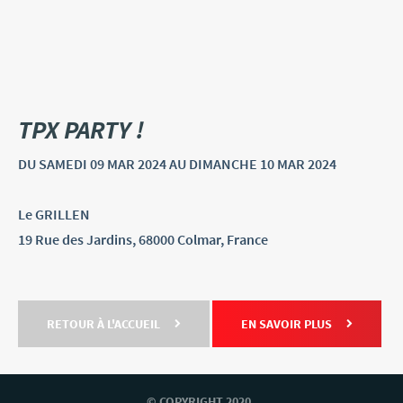
TPX PARTY !
DU SAMEDI
09 MAR
2024
AU DIMANCHE
10 MAR
2024
Le GRILLEN
19 Rue des Jardins, 68000 Colmar, France
RETOUR À L'ACCUEIL
EN SAVOIR PLUS
© COPYRIGHT 2020