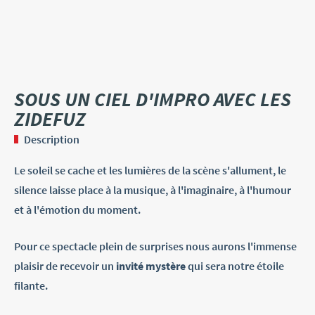
SOUS UN CIEL D'IMPRO AVEC LES
ZIDEFUZ
Description
Le soleil se cache et les lumières de la scène s'allument, le
silence laisse place à la musique, à l'imaginaire, à l'humour
et à l'émotion du moment.
Pour ce spectacle plein de surprises nous aurons l'immense
plaisir de recevoir un
invité mystère
qui sera notre étoile
filante.