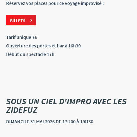
Réservez vos places pour ce voyage improvisé :
BILLETS
Tarif unique 7€
Ouverture des portes et bar à 16h30
Début du spectacle 17h
SOUS UN CIEL D'IMPRO AVEC LES
ZIDEFUZ
DIMANCHE
31 MAI
2026
DE 17H00 À 19H30