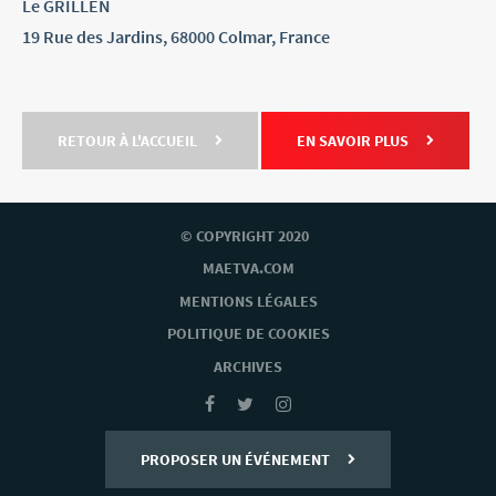
Le GRILLEN
19 Rue des Jardins, 68000 Colmar, France
RETOUR À L'ACCUEIL
EN SAVOIR PLUS
© COPYRIGHT 2020
MAETVA.COM
MENTIONS LÉGALES
POLITIQUE DE COOKIES
ARCHIVES
PROPOSER UN ÉVÉNEMENT