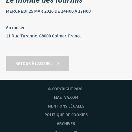
MERCREDI
25 MAR
2026
DE 14H00 À 17H00
Au musée
11 Rue Turenne, 68000 Colmar, France
RETOUR À L'ACCUEIL
© COPYRIGHT 2020
MAETVA.COM
MENTIONS LÉGALES
POLITIQUE DE COOKIES
ARCHIVES