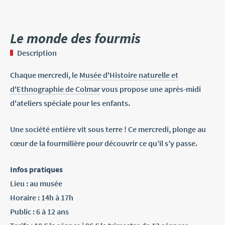
Le monde des fourmis
Description
Chaque mercredi, le
Musée d'Histoire naturelle et
d'Ethnographie de Colmar
vous propose une après-midi
d'ateliers spéciale pour les enfants.
Une société entière vit sous terre ! Ce mercredi, plonge au
cœur de la fourmilière pour découvrir ce qu’il s’y passe.
Infos pratiques
Lieu : au musée
Horaire : 14h à 17h
Public : 6 à 12 ans