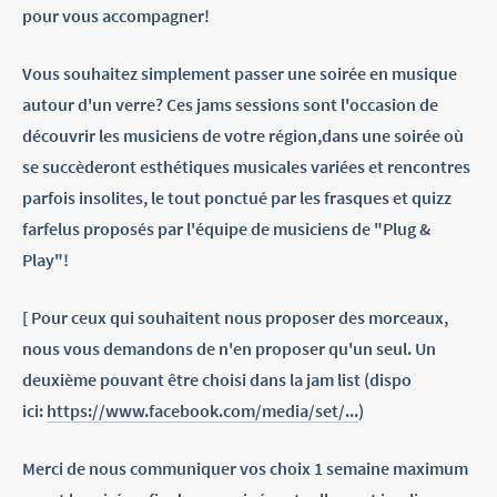
pour vous accompagner!
Vous souhaitez simplement passer une soirée en musique
autour d'un verre? Ces jams sessions sont l'occasion de
découvrir les musiciens de votre région,dans une soirée où
se succèderont esthétiques musicales variées et rencontres
parfois insolites, le tout ponctué par les frasques et quizz
farfelus proposés par l'équipe de musiciens de "Plug &
Play"!
[ Pour ceux qui souhaitent nous proposer des morceaux,
nous vous demandons de n'en proposer qu'un seul. Un
deuxième pouvant être choisi dans la jam list (dispo
ici:
https://www.facebook.com/media/set/...
)
Merci de nous communiquer vos choix 1 semaine maximum