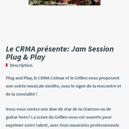
Le CRMA présente: Jam Session
Plug & Play
Description
Plug and Play, le CRMA Colmar et le Grillen vous proposent
une soirée musicale inédite, sous le signe de la rencontre et
de la convialité !
Vous vous sentez une âme de star de la chanson ou de
guitar-hero? La scène du Grillen vous est ouverte pour
exprimer votre talent, avec trois musiciens professionnels