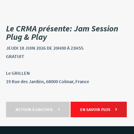
Le CRMA présente: Jam Session
Plug & Play
JEUDI
18 JUIN
2026
DE 20H00 À 23H55
GRATUIT
Le GRILLEN
19 Rue des Jardins, 68000 Colmar, France
RETOUR À L'ACCUEIL
EN SAVOIR PLUS