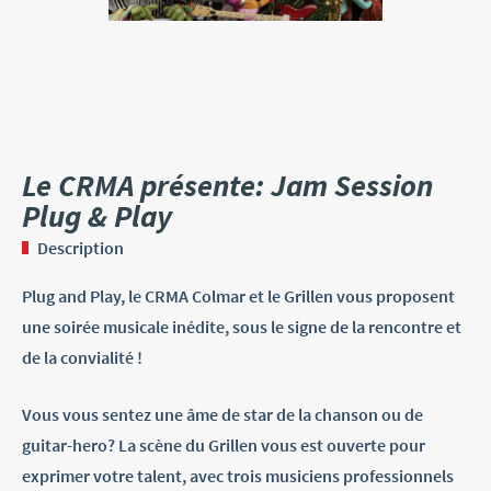
Le CRMA présente: Jam Session
Plug & Play
Description
Plug and Play, le CRMA Colmar et le Grillen vous proposent
une soirée musicale inédite, sous le signe de la rencontre et
de la convialité !
Vous vous sentez une âme de star de la chanson ou de
guitar-hero? La scène du Grillen vous est ouverte pour
exprimer votre talent, avec trois musiciens professionnels