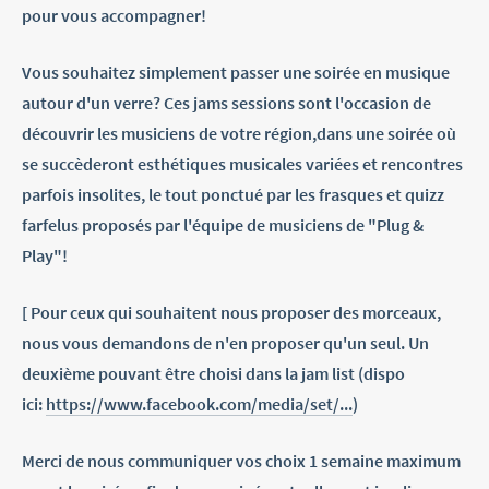
pour vous accompagner!
Vous souhaitez simplement passer une soirée en musique
autour d'un verre? Ces jams sessions sont l'occasion de
découvrir les musiciens de votre région,dans une soirée où
se succèderont esthétiques musicales variées et rencontres
parfois insolites, le tout ponctué par les frasques et quizz
farfelus proposés par l'équipe de musiciens de "Plug &
Play"!
[ Pour ceux qui souhaitent nous proposer des morceaux,
nous vous demandons de n'en proposer qu'un seul. Un
deuxième pouvant être choisi dans la jam list (dispo
ici:
https://www.facebook.com/media/set/...
)
Merci de nous communiquer vos choix 1 semaine maximum