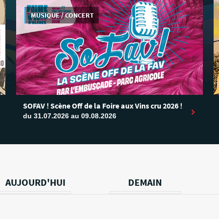
MUSIQUE / CONCERT
SOFAV ! Scène Off de la Foire aux Vins cru 2026 !
du 31.07.2026 au 09.08.2026
AUJOURD'HUI
DEMAIN