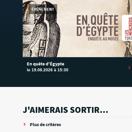
ÉVÉNEMENT
En quête d'Égypte
le 19.08.2026 à 15:30
J'AIMERAIS SORTIR…
Plus de critères