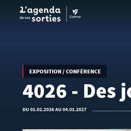
Aller au contenu principal
EXPOSITION / CONFÉRENCE
4026 - Des j
DU 01.02.2026 AU 04.01.2027