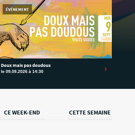
ÉVÉNEMENT
Doux mais pas doudous
le 09.09.2026 à 14:30
CE WEEK-END
CETTE SEMAINE