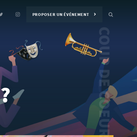
PROPOSER UN ÉVÉNEMENT
 ?