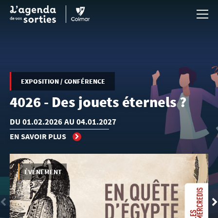
Aller au contenu principal
EXPOSITION / CONFÉRENCE
4026 - Des jouets éternels ?
DU 01.02.2026 AU 04.01.2027
EN SAVOIR PLUS
ÉVÉNEMENT