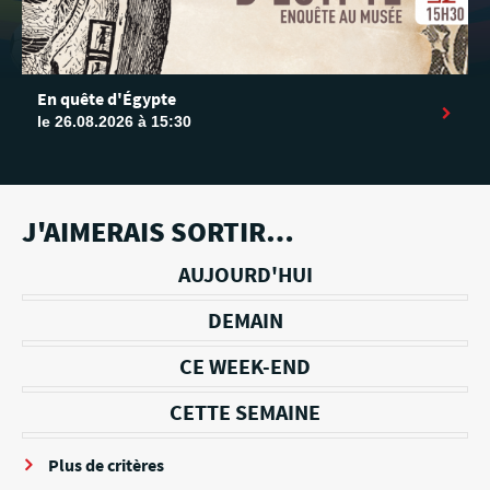
En quête d'Égypte
le 26.08.2026 à 15:30
J'AIMERAIS SORTIR…
AUJOURD'HUI
DEMAIN
CE WEEK-END
CETTE SEMAINE
Plus de critères