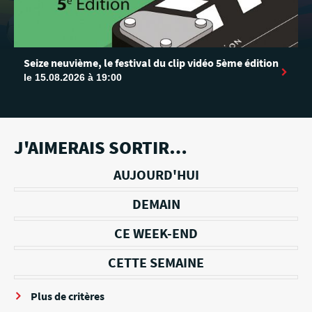
Seize neuvième, le festival du clip vidéo 5ème édition
le 15.08.2026 à 19:00
J'AIMERAIS SORTIR…
AUJOURD'HUI
DEMAIN
CE WEEK-END
CETTE SEMAINE
Plus de critères