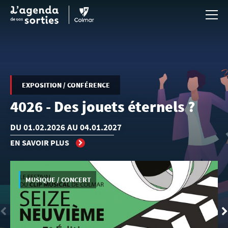
Aller au contenu principal
EXPOSITION / CONFÉRENCE
4026 - Des jouets éternels ?
DU 01.02.2026 AU 04.01.2027
EN SAVOIR PLUS
MUSIQUE / CONCERT