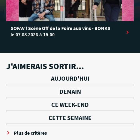
SOFAV ! Scène Off de la Foire aux vins - BONKS
le 07.08.2026 à 19:00
J'AIMERAIS SORTIR…
AUJOURD'HUI
DEMAIN
CE WEEK-END
CETTE SEMAINE
Plus de critères