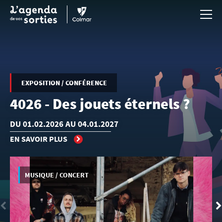
Aller au contenu principal
EXPOSITION / CONFÉRENCE
4026 - Des jouets éternels ?
DU 01.02.2026 AU 04.01.2027
EN SAVOIR PLUS
MUSIQUE / CONCERT