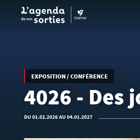
Aller au contenu principal
EXPOSITION / CONFÉRENCE
4026 - Des j
DU 01.02.2026 AU 04.01.2027