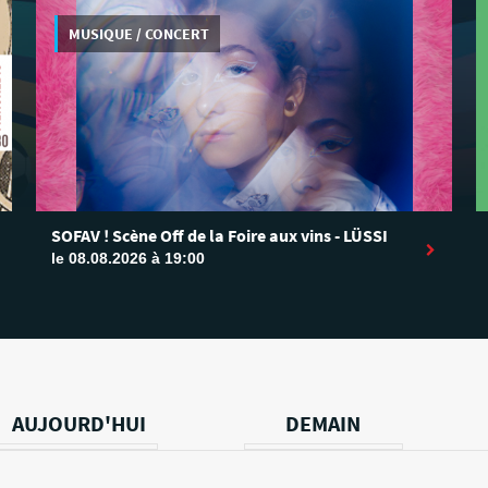
MUSIQUE / CONCERT
SOFAV ! Scène Off de la Foire aux vins - LÜSSI
le 08.08.2026 à 19:00
AUJOURD'HUI
DEMAIN