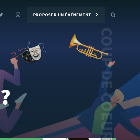
PROPOSER UN ÉVÉNEMENT
 ?