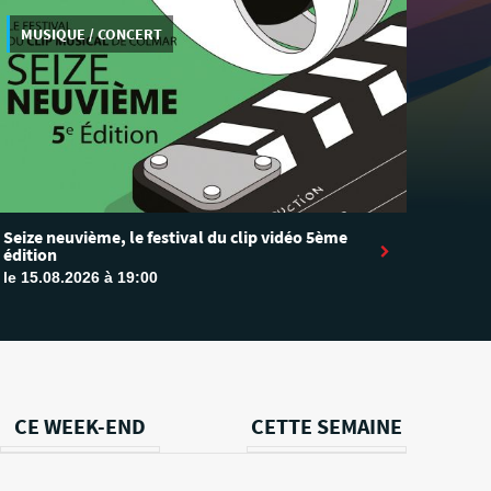
MUSIQUE / CONCERT
Seize neuvième, le festival du clip vidéo 5ème
édition
le 15.08.2026 à 19:00
CE WEEK-END
CETTE SEMAINE