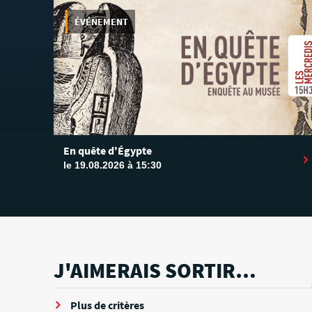
ÉVÉNEMENT
En quête d'Égypte
le 19.08.2026 à 15:30
J'AIMERAIS SORTIR…
Plus de critères