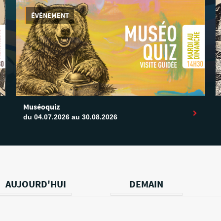
ÉVÉNEMENT
Muséoquiz
du 04.07.2026 au 30.08.2026
AUJOURD'HUI
DEMAIN