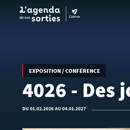
Aller au contenu principal
EXPOSITION / CONFÉRENCE
4026 - Des j
DU 01.02.2026 AU 04.01.2027