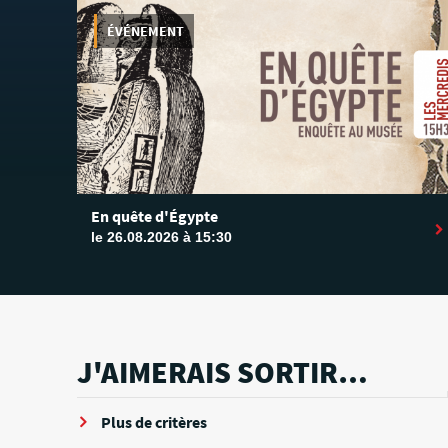
ÉVÉNEMENT
En quête d'Égypte
le 26.08.2026 à 15:30
J'AIMERAIS SORTIR…
Plus de critères