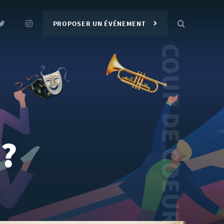
PROPOSER UN ÉVÉNEMENT
 ?