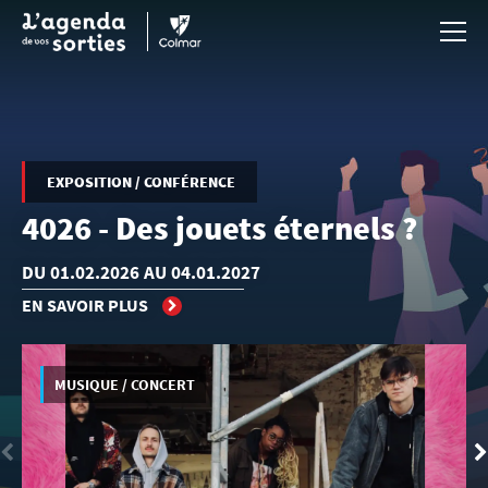
Aller au contenu principal
EXPOSITION / CONFÉRENCE
4026 - Des jouets éternels ?
DU 01.02.2026 AU 04.01.2027
EN SAVOIR PLUS
MUSIQUE / CONCERT