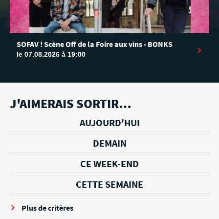
SOFAV ! Scène Off de la Foire aux vins - BONKS
le 07.08.2026 à 19:00
J'AIMERAIS SORTIR…
AUJOURD'HUI
DEMAIN
CE WEEK-END
CETTE SEMAINE
Plus de critères