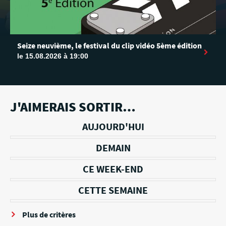
Seize neuvième, le festival du clip vidéo 5ème édition
le 15.08.2026 à 19:00
J'AIMERAIS SORTIR…
AUJOURD'HUI
DEMAIN
CE WEEK-END
CETTE SEMAINE
Plus de critères