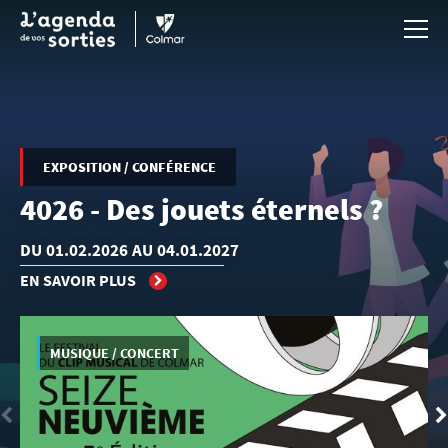
Aller au contenu principal
EXPOSITION / CONFÉRENCE
4026 - Des jouets éternels ?
DU 01.02.2026 AU 04.01.2027
EN SAVOIR PLUS
MUSIQUE / CONCERT