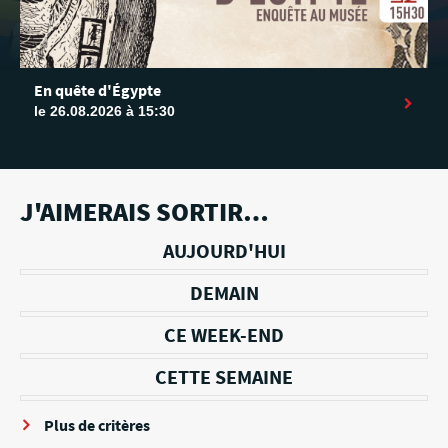
En quête d'Égypte
le 26.08.2026 à 15:30
J'AIMERAIS SORTIR…
AUJOURD'HUI
DEMAIN
CE WEEK-END
CETTE SEMAINE
Plus de critères