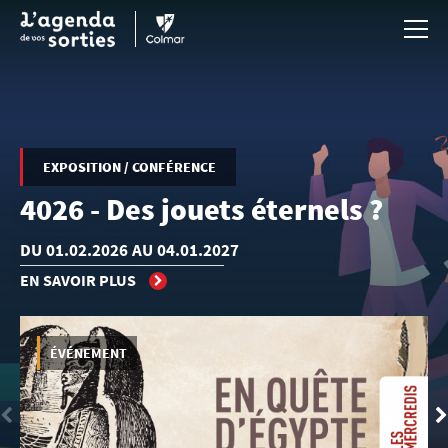
Aller au contenu principal
EXPOSITION / CONFÉRENCE
4026 - Des jouets éternels ?
DU 01.02.2026 AU 04.01.2027
EN SAVOIR PLUS
ÉVÉNEMENT