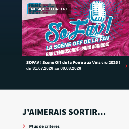
MUSIQUE / CONCERT
SOFAV ! Scène Off de la Foire aux Vins cru 2026 !
du 31.07.2026 au 09.08.2026
J'AIMERAIS SORTIR…
Plus de critères