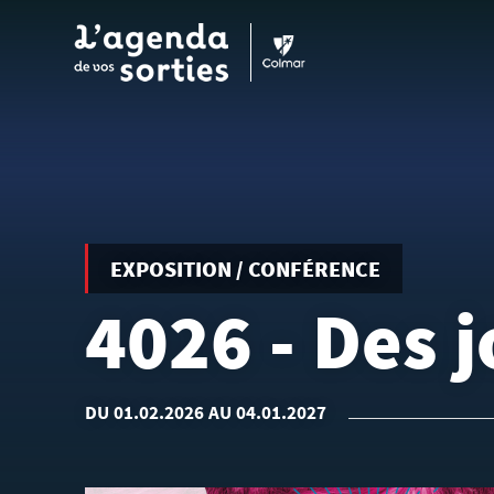
Aller au contenu principal
EXPOSITION / CONFÉRENCE
4026 - Des j
DU 01.02.2026 AU 04.01.2027