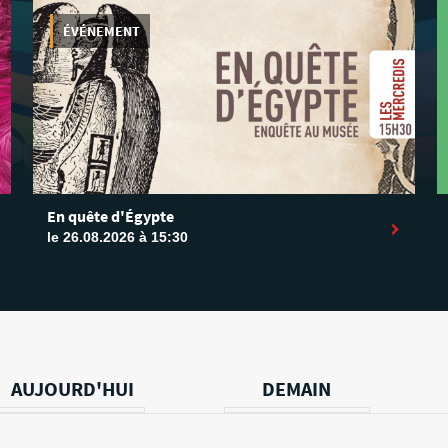
ÉVÉNEMENT
En quête d'Égypte
le 26.08.2026 à 15:30
AUJOURD'HUI
DEMAIN