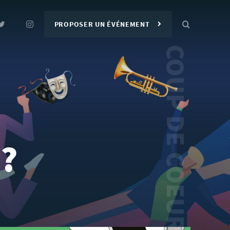
PROPOSER UN ÉVÉNEMENT
 ?