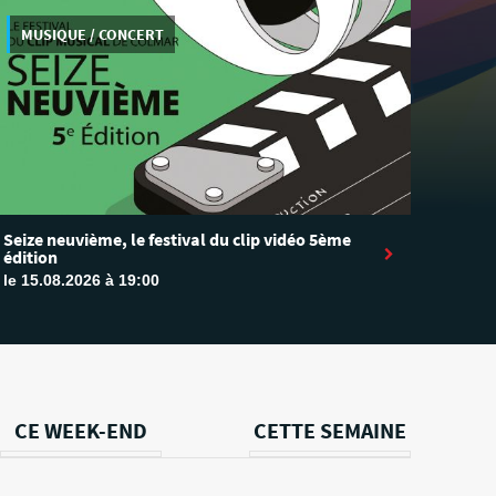
MUSIQUE / CONCERT
Seize neuvième, le festival du clip vidéo 5ème
édition
le 15.08.2026 à 19:00
CE WEEK-END
CETTE SEMAINE