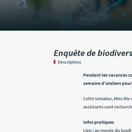
Enquête de biodivers
Description
Pendant les vacances sc
semaine d'ateliers pour 
Cette semaine, Miss Bio e
assistants sont recherc
Infos pratiques
Lieu : au musée du lundi