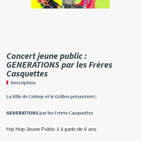
Concert jeune public :
GENERATIONS par les Frères
Casquettes
Description
La Ville de Colmar et le Grillen présentent :
GENERATIONS
par les Frères Casquettes
Hip Hop Jeune Public // à partir de 6 ans