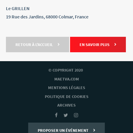
Le GRILLEN
19 Rue des Jardins, 68000 Colmar, France
RETOUR À L'ACCUEIL
EN SAVOIR PLUS
© COPYRIGHT 2020
MAETVA.COM
MENTIONS LÉGALES
POLITIQUE DE COOKIES
ARCHIVES
PROPOSER UN ÉVÉNEMENT