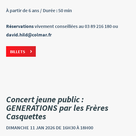
À partir de 6 ans / Durée : 50 min
Réservations
vivement conseillées au 03 89 216 180 ou
david.hild@colmar.fr
BILLETS
Concert jeune public :
GENERATIONS par les Frères
Casquettes
DIMANCHE
11 JAN
2026
DE 16H30 À 18H00