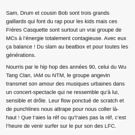
Sam, Drum et cousin Bob sont trois grands
gaillards qui font du rap pour les kids mais ces
Frères Casquette sont surtout un vrai groupe de
MCs à l’énergie totalement contagieuse. Avec eux
ça balance ! Du slam au beatbox et pour toutes les
générations.
Nourris par le hip hop des années 90, celui du Wu
Tang Clan, IAM ou NTM, le groupe angevin
transmet son amour des musiques urbaines dans
un concert-spectacle qui ne ressemble qu’à lui,
sensible et drôle. Leur flow ponctué de scratch et
de punchlines nous attrape pour nous coller là-
haut ! Que t’aies la réf ou qu’t’aies pas la réf, c’est
l’heure de venir surfer sur le pur son des LFC.