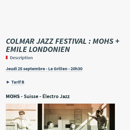
COLMAR JAZZ FESTIVAL : MOHS +
EMILE LONDONIEN
Description
Jeudi 25 septembre - Le Grillen - 20h30
►
Tarif B
MOHS
- Suisse - Électro Jazz