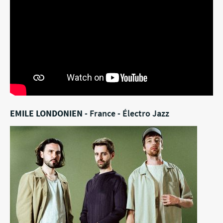
EMILE LONDONIEN
- France - Électro Jazz