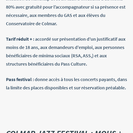
80% avec gratuité pour l’accompagnateur si sa présence est
nécessaire, aux membres du GAS et aux élèves du
Conservatoire de Colmar.
Tarif réduit +
: accordé sur présentation d’un justificatif aux
moins de 18 ans, aux demandeurs d’emploi, aux personnes
bénéficiaires de minima sociaux (RSA, ASS,) et aux
structures bénéficiaires du Pass Culture.
Pass festival
: donne accès à tous les concerts payants, dans
la limite des places disponibles et sur réservation préalable.