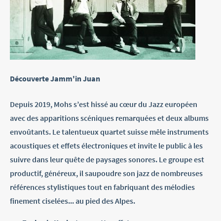
Découverte Jamm'in Juan
Depuis 2019, Mohs s’est hissé au cœur du Jazz européen
avec des apparitions scéniques remarquées et deux albums
envoûtants. Le talentueux quartet suisse mêle instruments
acoustiques et effets électroniques et invite le public à les
suivre dans leur quête de paysages sonores. Le groupe est
productif, généreux, il saupoudre son jazz de nombreuses
références stylistiques tout en fabriquant des mélodies
finement ciselées... au pied des Alpes.