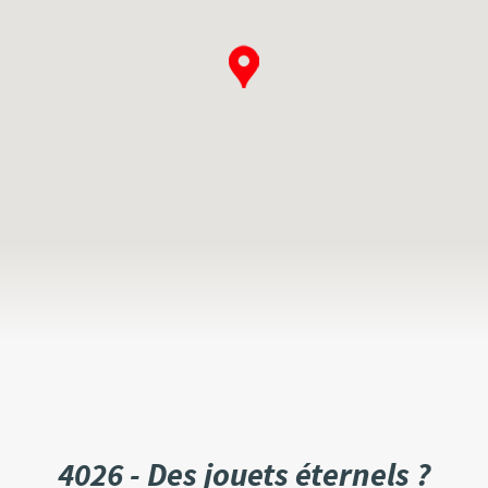
4026 - Des jouets éternels ?