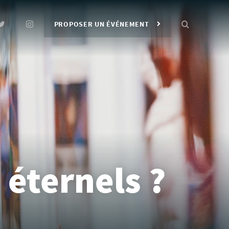
PROPOSER UN ÉVÉNEMENT
 éternels ?