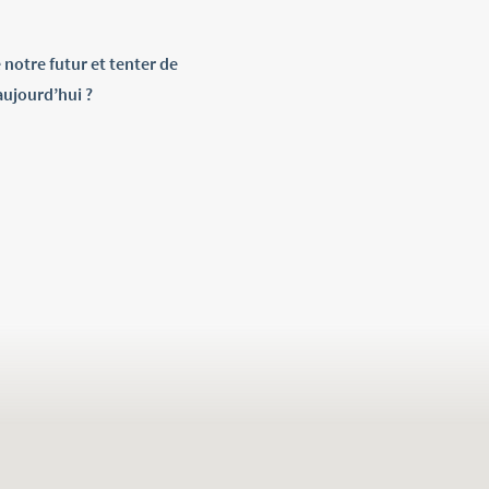
 notre futur et tenter de
aujourd’hui ?